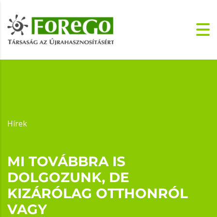
Hírek
MI TOVÁBBRA IS
DOLGOZUNK, DE
KIZÁRÓLAG OTTHONRÓL
VAGY