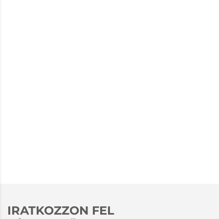
IRATKOZZON FEL