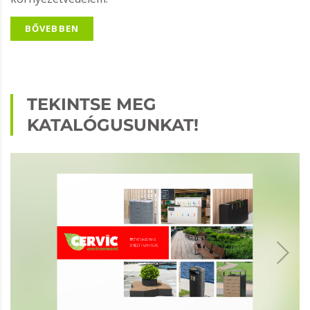
BŐVEBBEN
TEKINTSE MEG
KATALÓGUSUNKAT!