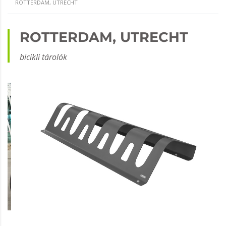
ROTTERDAM, UTRECHT
ROTTERDAM, UTRECHT
bicikli tárolók