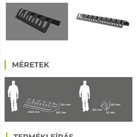
MÉRETEK
TERMÉKLEÍRÁS